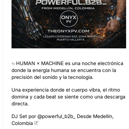
HUMAN × MACHINE es una noche electrónica
donde la energía humana se encuentra con la
precisión del sonido y la tecnología.
Una experiencia donde el cuerpo vibra, el ritmo
domina y cada beat se siente como una descarga
directa.
DJ Set por @powerful_b2b_ Desde Medellín,
Colombia