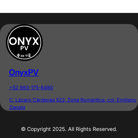
OnyxPV
+52 993-175-8490
C. Lázaro Cárdenas 522, Zona Romántica, col. Emiliano
Zapata
© Copyright 2025. All Rights Reserved.