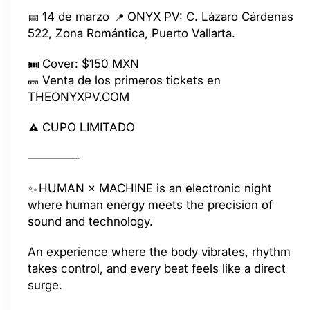
14 de marzo
ONYX PV: C. Lázaro Cárdenas
522, Zona Romántica, Puerto Vallarta.
Cover: $150 MXN
Venta de los primeros tickets en
THEONYXPV.COM
CUPO LIMITADO
————-
HUMAN × MACHINE is an electronic night
where human energy meets the precision of
sound and technology.
An experience where the body vibrates, rhythm
takes control, and every beat feels like a direct
surge.